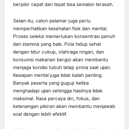
berpikir cepat dan tepat bisa semakin terasah.
Selain itu, calon pelamar juga perlu
memperhatikan kesehatan fisik dan mental.
Proses seleksi memerlukan konsentrasi penuh
dan stamina yang baik. Pola hidup sehat
dengan tidur cukup, olahraga ringan, dan
konsumsi makanan bergizi akan membantu
menjaga kondisi tubuh tetap prima saat ujian.
Kesiapan mental juga tidak kalah penting.
Banyak peserta yang gugup ketika
menghadapi ujian sehingga hasilnya tidak
maksimal. Rasa percaya diri, fokus, dan
ketenangan pikiran akan membantu menjawab
soal dengan lebih efektif.