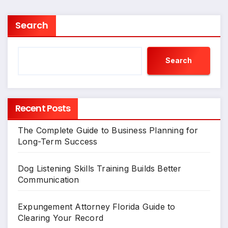
Search
Search
Recent Posts
The Complete Guide to Business Planning for
Long-Term Success
Dog Listening Skills Training Builds Better
Communication
Expungement Attorney Florida Guide to
Clearing Your Record