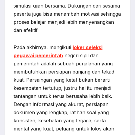
simulasi ujian bersama. Dukungan dari sesama
peserta juga bisa menambah motivasi sehingga
proses belajar menjadi lebih menyenangkan
dan efektif.
Pada akhirnya, mengikuti
loker seleksi
pegawai pemerintah
negeri sipil dan
pemerintah adalah sebuah perjalanan yang
membutuhkan persiapan panjang dan tekad
kuat. Persaingan yang ketat bukan berarti
kesempatan tertutup, justru hal itu menjadi
tantangan untuk terus berusaha lebih baik.
Dengan informasi yang akurat, persiapan
dokumen yang lengkap, latihan soal yang
konsisten, kesehatan yang terjaga, serta
mental yang kuat, peluang untuk lolos akan