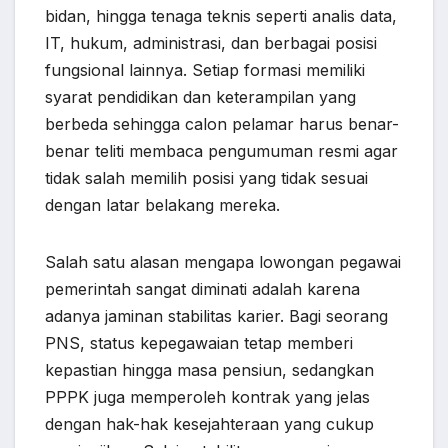
bidan, hingga tenaga teknis seperti analis data,
IT, hukum, administrasi, dan berbagai posisi
fungsional lainnya. Setiap formasi memiliki
syarat pendidikan dan keterampilan yang
berbeda sehingga calon pelamar harus benar-
benar teliti membaca pengumuman resmi agar
tidak salah memilih posisi yang tidak sesuai
dengan latar belakang mereka.
Salah satu alasan mengapa lowongan pegawai
pemerintah sangat diminati adalah karena
adanya jaminan stabilitas karier. Bagi seorang
PNS, status kepegawaian tetap memberi
kepastian hingga masa pensiun, sedangkan
PPPK juga memperoleh kontrak yang jelas
dengan hak-hak kesejahteraan yang cukup