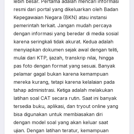
lebih besar. Pertama adalah mencari informasi
resmi dari portal yang dikeluarkan oleh Badan
Kepegawaian Negara (BKN) atau instansi
pemerintah terkait. Jangan mudah percaya
dengan informasi yang beredar di media sosial
karena seringkali tidak akurat. Kedua adalah
menyiapkan dokumen sejak awal dengan teliti,
mulai dari KTP, ijazah, transkrip nilai, hingga
pas foto dengan format yang sesuai. Banyak
pelamar gagal bukan karena kemampuan
mereka kurang, tetapi karena kelalaian pada
tahap administrasi. Ketiga adalah melakukan
latihan soal CAT secara rutin. Saat ini banyak
tersedia buku, aplikasi, dan tryout online yang
bisa digunakan untuk membiasakan diri
dengan model soal yang akan keluar saat
ujian. Dengan latihan teratur, kemampuan