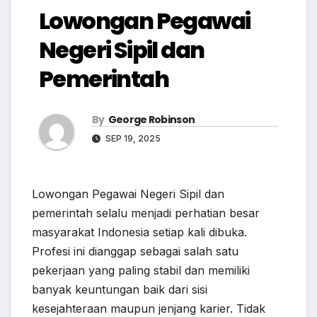
Lowongan Pegawai
Negeri Sipil dan
Pemerintah
By
George Robinson
SEP 19, 2025
Lowongan Pegawai Negeri Sipil dan
pemerintah selalu menjadi perhatian besar
masyarakat Indonesia setiap kali dibuka.
Profesi ini dianggap sebagai salah satu
pekerjaan yang paling stabil dan memiliki
banyak keuntungan baik dari sisi
kesejahteraan maupun jenjang karier. Tidak