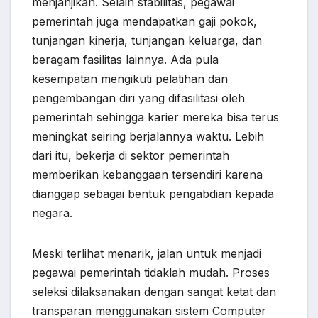
menjanjikan. Selain stabilitas, pegawai
pemerintah juga mendapatkan gaji pokok,
tunjangan kinerja, tunjangan keluarga, dan
beragam fasilitas lainnya. Ada pula
kesempatan mengikuti pelatihan dan
pengembangan diri yang difasilitasi oleh
pemerintah sehingga karier mereka bisa terus
meningkat seiring berjalannya waktu. Lebih
dari itu, bekerja di sektor pemerintah
memberikan kebanggaan tersendiri karena
dianggap sebagai bentuk pengabdian kepada
negara.
Meski terlihat menarik, jalan untuk menjadi
pegawai pemerintah tidaklah mudah. Proses
seleksi dilaksanakan dengan sangat ketat dan
transparan menggunakan sistem Computer