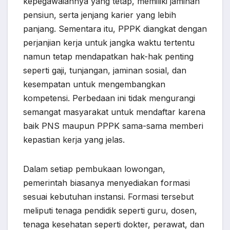
kepegawaiannya yang tetap, memiliki jaminan
pensiun, serta jenjang karier yang lebih
panjang. Sementara itu, PPPK diangkat dengan
perjanjian kerja untuk jangka waktu tertentu
namun tetap mendapatkan hak-hak penting
seperti gaji, tunjangan, jaminan sosial, dan
kesempatan untuk mengembangkan
kompetensi. Perbedaan ini tidak mengurangi
semangat masyarakat untuk mendaftar karena
baik PNS maupun PPPK sama-sama memberi
kepastian kerja yang jelas.
Dalam setiap pembukaan lowongan,
pemerintah biasanya menyediakan formasi
sesuai kebutuhan instansi. Formasi tersebut
meliputi tenaga pendidik seperti guru, dosen,
tenaga kesehatan seperti dokter, perawat, dan