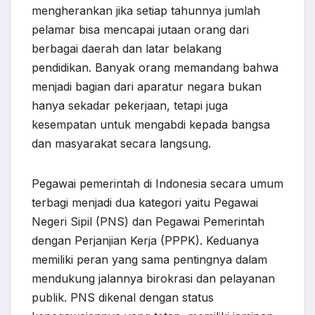
mengherankan jika setiap tahunnya jumlah
pelamar bisa mencapai jutaan orang dari
berbagai daerah dan latar belakang
pendidikan. Banyak orang memandang bahwa
menjadi bagian dari aparatur negara bukan
hanya sekadar pekerjaan, tetapi juga
kesempatan untuk mengabdi kepada bangsa
dan masyarakat secara langsung.
Pegawai pemerintah di Indonesia secara umum
terbagi menjadi dua kategori yaitu Pegawai
Negeri Sipil (PNS) dan Pegawai Pemerintah
dengan Perjanjian Kerja (PPPK). Keduanya
memiliki peran yang sama pentingnya dalam
mendukung jalannya birokrasi dan pelayanan
publik. PNS dikenal dengan status