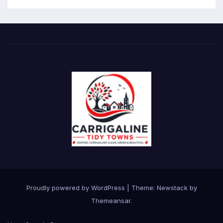
Proudly powered by WordPress
|
Theme:
Newstack
by
Themeansar
.