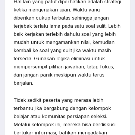
Hal lain yang patut diperhatikan adalah strategi
ketika mengerjakan ujian. Waktu yang
diberikan cukup terbatas sehingga jangan
terjebak terlalu lama pada satu soal sulit. Lebih
baik kerjakan terlebih dahulu soal yang lebih
mudah untuk mengamankan nilai, kemudian
kembali ke soal yang sulit jika waktu masih
tersedia. Gunakan logika eliminasi untuk
mempersempit pilihan jawaban, tetap fokus,
dan jangan panik meskipun waktu terus
berjalan.
Tidak sedikit peserta yang merasa lebih
terbantu jika bergabung dengan kelompok
belajar atau komunitas persiapan seleksi.
Melalui kelompok ini, mereka bisa berdiskusi,
bertukar informasi, bahkan mengadakan