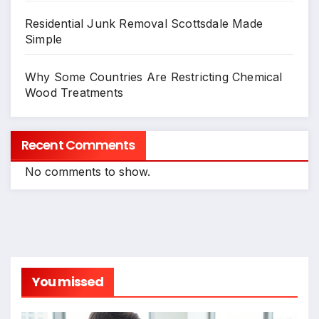
Residential Junk Removal Scottsdale Made
Simple
Why Some Countries Are Restricting Chemical
Wood Treatments
Recent Comments
No comments to show.
You missed