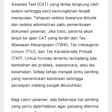
Assisted Test (CAT) yang dinilai langsung oleh
sistem sehingga kecil kemungkinan terjadi
manipulasi. Tahapan seleksi biasanya dimulai
dari seleksi administrasi yaitu pemeriksaan
dokumen pelamar. Jika lolos, peserta akan
lanjut ke ujian CAT yang terdiri dari Tes
Wawasan Kebangsaan (TWK), Tes Intelegensi
Umum (TIU), dan Tes Karakteristik Pribadi
(TKP). Untuk formasi tertentu terkadang ada
tambahan tes praktek, wawancara, atau tes
kesehatan. Setiap tahap menjadi pintu penting
yang menentukan kelolosan sehingga
persiapan matang sangat dibutuhkan.
Bagi calon pelamar, ada beberapa hal penting
yang perlu diperhatikan agar peluang diterima